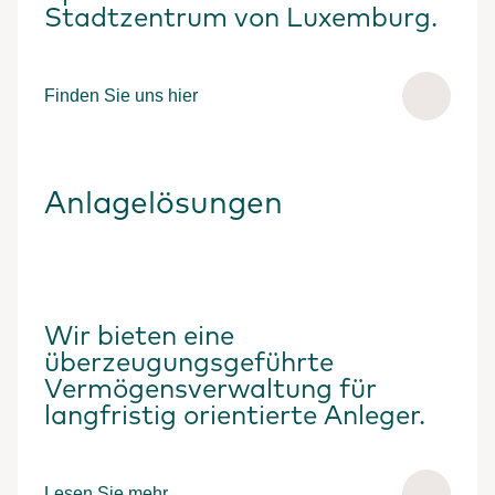
Stadtzentrum von Luxemburg.
Finden Sie uns hier
Anlagelösungen
Wir bieten eine
überzeugungsgeführte
Vermögensverwaltung für
langfristig orientierte Anleger.
Lesen Sie mehr