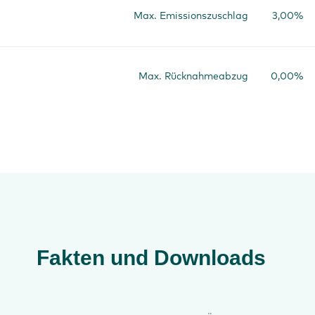
Max. Emissionszuschlag
3,00%
Max. Rücknahmeabzug
0,00%
Fakten und Downloads