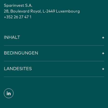
Sparinvest S.A.
28, Boulevard Royal, L-2449 Luxembourg
+352 26 27 47 1
INHALT
BEDINGUNGEN
LANDESITES