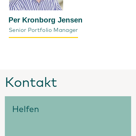
Per Kronborg Jensen
Senior Portfolio Manager
Kontakt
Helfen