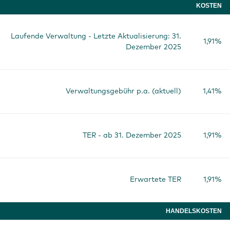
KOSTEN
Laufende Verwaltung - Letzte Aktualisierung: 31.
1,91%
Dezember 2025
Verwaltungsgebühr p.a. (aktuell)
1,41%
TER - ab 31. Dezember 2025
1,91%
Erwartete TER
1,91%
HANDELSKOSTEN