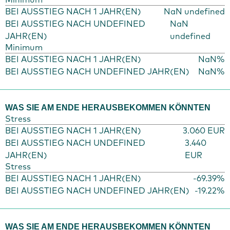
BEI AUSSTIEG NACH 1 JAHR(EN)
NaN undefined
BEI AUSSTIEG NACH UNDEFINED
NaN
JAHR(EN)
undefined
Minimum
BEI AUSSTIEG NACH 1 JAHR(EN)
NaN%
BEI AUSSTIEG NACH UNDEFINED JAHR(EN)
NaN%
WAS SIE AM ENDE HERAUSBEKOMMEN KÖNNTEN
Stress
BEI AUSSTIEG NACH 1 JAHR(EN)
3.060 EUR
BEI AUSSTIEG NACH UNDEFINED
3.440
JAHR(EN)
EUR
Stress
BEI AUSSTIEG NACH 1 JAHR(EN)
-69.39%
BEI AUSSTIEG NACH UNDEFINED JAHR(EN)
-19.22%
WAS SIE AM ENDE HERAUSBEKOMMEN KÖNNTEN