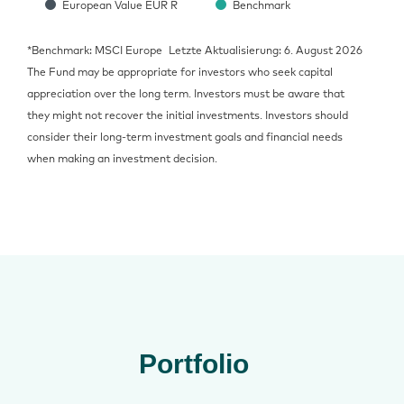
European Value EUR R
Benchmark
*Benchmark: MSCI Europe
Letzte Aktualisierung: 6. August 2026
The Fund may be appropriate for investors who seek capital
appreciation over the long term. Investors must be aware that
they might not recover the initial investments. Investors should
consider their long-term investment goals and financial needs
when making an investment decision.
Portfolio