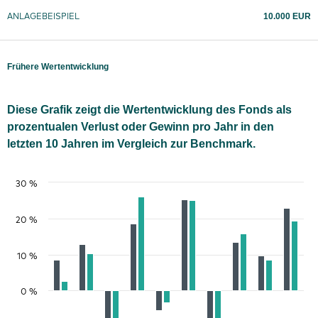
10.000 EUR
ANLAGEBEISPIEL
Frühere Wertentwicklung
Diese Grafik zeigt die Wertentwicklung des Fonds als
prozentualen Verlust oder Gewinn pro Jahr in den
letzten 10 Jahren im Vergleich zur Benchmark.
30 %
20 %
10 %
0 %