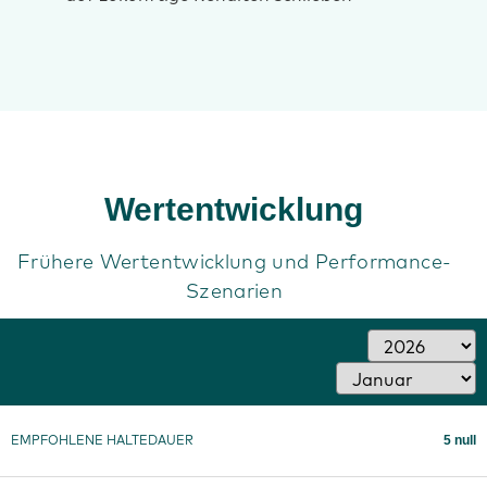
Wertentwicklung
Frühere Wertentwicklung und Performance-
Szenarien
5 null
EMPFOHLENE HALTEDAUER