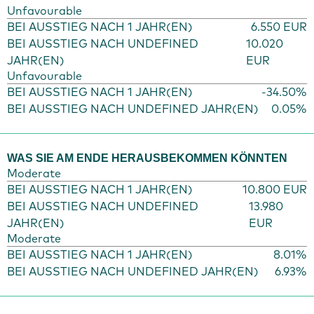
Unfavourable
BEI AUSSTIEG NACH 1 JAHR(EN)
6.550 EUR
BEI AUSSTIEG NACH UNDEFINED
10.020
JAHR(EN)
EUR
Unfavourable
BEI AUSSTIEG NACH 1 JAHR(EN)
-34.50%
BEI AUSSTIEG NACH UNDEFINED JAHR(EN)
0.05%
WAS SIE AM ENDE HERAUSBEKOMMEN KÖNNTEN
Moderate
BEI AUSSTIEG NACH 1 JAHR(EN)
10.800 EUR
BEI AUSSTIEG NACH UNDEFINED
13.980
JAHR(EN)
EUR
Moderate
BEI AUSSTIEG NACH 1 JAHR(EN)
8.01%
BEI AUSSTIEG NACH UNDEFINED JAHR(EN)
6.93%