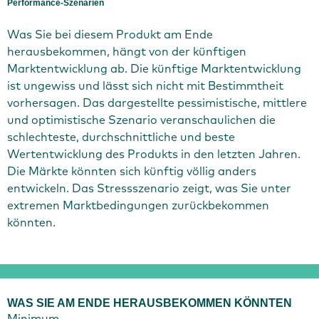
Performance-Szenarien
Was Sie bei diesem Produkt am Ende
herausbekommen, hängt von der künftigen
Marktentwicklung ab. Die künftige Marktentwicklung
ist ungewiss und lässt sich nicht mit Bestimmtheit
vorhersagen. Das dargestellte pessimistische, mittlere
und optimistische Szenario veranschaulichen die
schlechteste, durchschnittliche und beste
Wertentwicklung des Produkts in den letzten Jahren.
Die Märkte könnten sich künftig völlig anders
entwickeln. Das Stressszenario zeigt, was Sie unter
extremen Marktbedingungen zurückbekommen
könnten.
WAS SIE AM ENDE HERAUSBEKOMMEN KÖNNTEN
Minimum