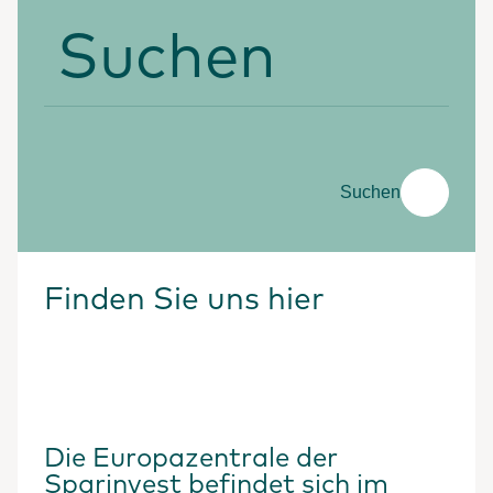
Suchen
Suchen
Finden Sie uns hier
Die Europazentrale der
Sparinvest befindet sich im