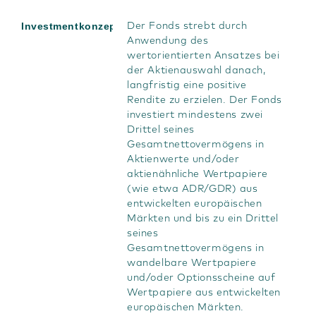
Investmentkonzept
Der Fonds strebt durch
Anwendung des
wertorientierten Ansatzes bei
der Aktienauswahl danach,
langfristig eine positive
Rendite zu erzielen. Der Fonds
investiert mindestens zwei
Drittel seines
Gesamtnettovermögens in
Aktienwerte und/oder
aktienähnliche Wertpapiere
(wie etwa ADR/GDR) aus
entwickelten europäischen
Märkten und bis zu ein Drittel
seines
Gesamtnettovermögens in
wandelbare Wertpapiere
und/oder Optionsscheine auf
Wertpapiere aus entwickelten
europäischen Märkten.