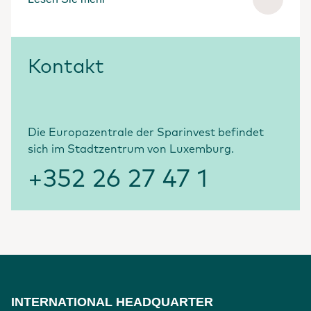
Kontakt
Die Europazentrale der Sparinvest befindet
sich im Stadtzentrum von Luxemburg.
+352 26 27 47 1
INTERNATIONAL HEADQUARTER