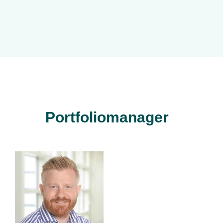
Portfoliomanager